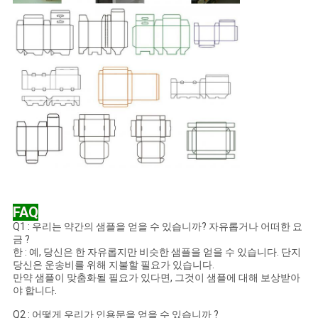
FAQ
Q1 : 우리는 약간의 샘플을 얻을 수 있습니까? 자유롭거나 어떠한 요
금 ?
한 : 예, 당신은 한 자유롭지만 비슷한 샘플을 얻을 수 있습니다. 단지
당신은 운송비를 위해 지불할 필요가 있습니다.
만약 샘플이 맞춤화될 필요가 있다면, 그것이 샘플에 대해 보상받아
야 합니다.
Q2 : 어떻게 우리가 인용문을 얻을 수 있습니까 ?