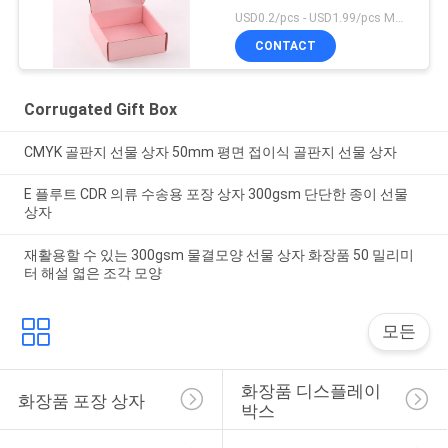
USD0.2/pcs - USD1.99/pcs MOQ:100PCS
CONTACT
Corrugated Gift Box
CMYK 골판지 선물 상자 50mm 평면 접이식 골판지 선물 상자
E 플루트 CDR 의류 수송용 포장 상자 300gsm 단단한 종이 선물
상자
재활용할 수 있는 300gsm 물결모양 선물 상자 화장품 50 밀리미
터 해설 엷은 조각 모양
모든
화장품 디스플레이 
화장품 포장 상자
박스