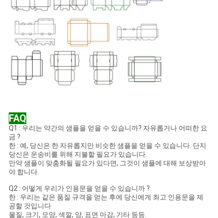
FAQ
Q1 : 우리는 약간의 샘플을 얻을 수 있습니까? 자유롭거나 어떠한 요
금 ?
한 : 예, 당신은 한 자유롭지만 비슷한 샘플을 얻을 수 있습니다. 단지
당신은 운송비를 위해 지불할 필요가 있습니다.
만약 샘플이 맞춤화될 필요가 있다면, 그것이 샘플에 대해 보상받아
야 합니다.
Q2 : 어떻게 우리가 인용문을 얻을 수 있습니까 ?
한 : 우리는 같은 품질 규격을 얻는 후에 당신에게 최고 인용문을 제
공할 것입니다
물질, 크기, 모양, 색깔, 양, 표면 마감, 기타 등등.