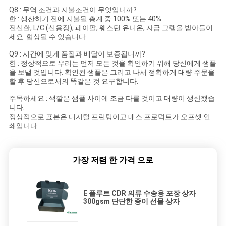
Q8 : 무역 조건과 지불조건이 무엇입니까?
한 : 생산하기 전에 지불될 총계 중 100% 또는 40%.
전신환, L/C (신용장), 페이팔, 웨스턴 유니온, 자금 그램을 받아들이
세요. 협상될 수 있습니다
Q9 : 시간에 맞게 품질과 배달이 보증됩니까?
한 : 정상적으로 우리는 먼저 모든 것을 확인하기 위해 당신에게 샘플
을 보낼 것입니다. 확인된 샘플은 그리고 나서 정확하게 대량 주문을
할 후 당신으로서의 똑같은 것 요구합니다.
주목하세요 : 색깔은 샘플 사이에 조금 다를 것이고 대량이 생산했습
니다.
정상적으로 표본은 디지털 프린팅이고 매스 프로덕트가 오프셋 인
쇄입니다.
가장 저렴 한 가격 으로
E 플루트 CDR 의류 수송용 포장 상자
300gsm 단단한 종이 선물 상자