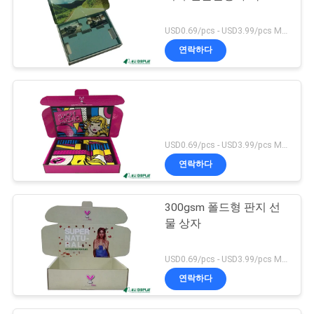
USD0.69/pcs - USD3.99/pcs MOQ:100 PC
연락하다
USD0.69/pcs - USD3.99/pcs MOQ:100 PC
연락하다
300gsm 폴드형 판지 선
물 상자
USD0.69/pcs - USD3.99/pcs MOQ:100 PC
연락하다