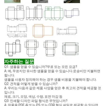
자주하는 질문
Q1: 샘플을 얻을 수 있습니까?무료 또는 모든 요금?
A: 예, 무료지만 유사한 샘플을 얻을 수 있습니다.운송비만 지불하면
됩니다.
샘플을 사용자 정의해야 하는 경우 샘플 비용을 지불해야 합니다.
Q2: 견적을 어떻게 받을 수 있습니까?
A: 우리는 다음과 같은 제품 사양을 얻은 후 최고의 견적을 제공할 것
입니다.
재료, 크기, 모양, 색상, 수량, 표면 마감 등
Q3: 인쇄할 디자인 파일 형식은 무엇입니까?
A: 작품을 PDF, AI 또는 PS 또는 CDR 형식 파일로 제공할 수 있다면