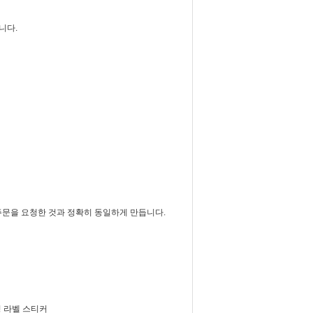
됩니다.
 주문을 요청한 것과 정확히 동일하게 만듭니다.
성 라벨 스티커