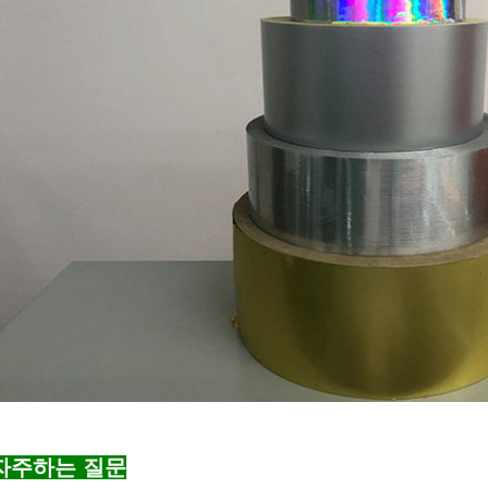
자주하는 질문