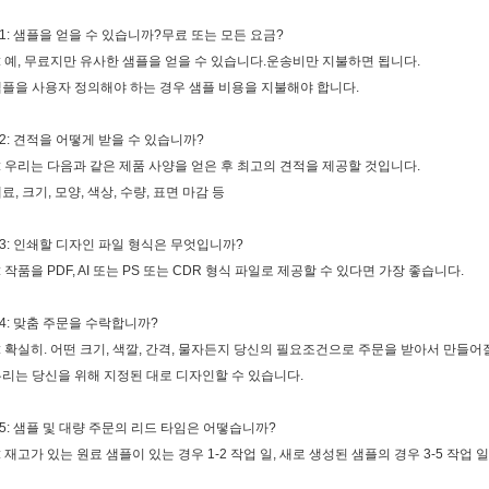
1: 샘플을 얻을 수 있습니까?무료 또는 모든 요금?
: 예, 무료지만 유사한 샘플을 얻을 수 있습니다.운송비만 지불하면 됩니다.
플을 사용자 정의해야 하는 경우 샘플 비용을 지불해야 합니다.
2: 견적을 어떻게 받을 수 있습니까?
: 우리는 다음과 같은 제품 사양을 얻은 후 최고의 견적을 제공할 것입니다.
료, 크기, 모양, 색상, 수량, 표면 마감 등
3: 인쇄할 디자인 파일 형식은 무엇입니까?
: 작품을 PDF, AI 또는 PS 또는 CDR 형식 파일로 제공할 수 있다면 가장 좋습니다.
4: 맞춤 주문을 수락합니까?
: 확실히. 어떤 크기, 색깔, 간격, 물자든지 당신의 필요조건으로 주문을 받아서 만들어
리는 당신을 위해 지정된 대로 디자인할 수 있습니다.
5: 샘플 및 대량 주문의 리드 타임은 어떻습니까?
: 재고가 있는 원료 샘플이 있는 경우 1-2 작업 일, 새로 생성된 샘플의 경우 3-5 작업 일,