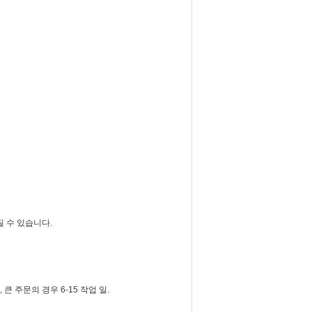
질 수 있습니다.
 큰 주문의 경우 6-15 작업 일.