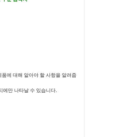
제품에 대해 알아야 할 사항을 알려줍
지에만 나타날 수 있습니다.