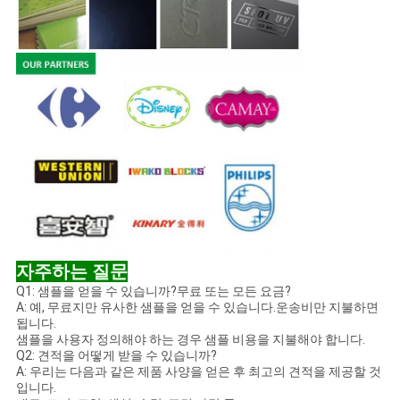
자주하는 질문
Q1: 샘플을 얻을 수 있습니까?무료 또는 모든 요금?
A: 예, 무료지만 유사한 샘플을 얻을 수 있습니다.운송비만 지불하면
됩니다.
샘플을 사용자 정의해야 하는 경우 샘플 비용을 지불해야 합니다.
Q2: 견적을 어떻게 받을 수 있습니까?
A: 우리는 다음과 같은 제품 사양을 얻은 후 최고의 견적을 제공할 것
입니다.