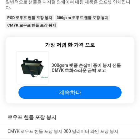
일반적으로 샘플은 디지털 인쇄이며 대량 제품은 오프셋 인쇄입니
다.
PSD 로우프 핸들 포장 봉지
300gsm 로우프 핸들 포장 봉지
CMYK 로우프 핸들 포장 봉지
가장 저렴 한 가격 으로
300gsm 밧줄 손잡이 종이 봉지 선물
CMYK 호화스러운 금박 로고
계속하다
로우프 핸들 포장 봉지
CMYK 로우프 핸들 포장 봉지 300 밀리미터 와인 포장 봉지